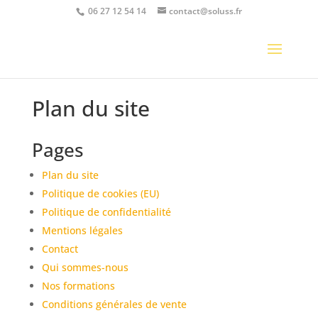
06 27 12 54 14
contact@soluss.fr
Plan du site
Pages
Plan du site
Politique de cookies (EU)
Politique de confidentialité
Mentions légales
Contact
Qui sommes-nous
Nos formations
Conditions générales de vente