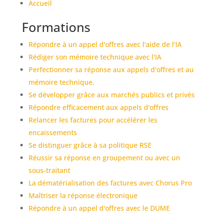
Accueil
Formations
Répondre à un appel d'offres avec l'aide de l'IA
Rédiger son mémoire technique avec l'IA
Perfectionner sa réponse aux appels d'offres et au
mémoire technique.
Se développer grâce aux marchés publics et privés
Répondre efficacement aux appels d'offres
Relancer les factures pour accélérer les
encaissements
Se distinguer grâce à sa politique RSE
Réussir sa réponse en groupement ou avec un
sous-traitant
La dématérialisation des factures avec Chorus Pro
Maîtriser la réponse électronique
Répondre à un appel d'offres avec le DUME