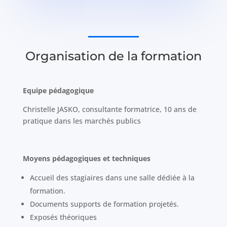
Organisation de la formation
Equipe pédagogique
Christelle JASKO, consultante formatrice, 10 ans de
pratique dans les marchés publics
Moyens pédagogiques et techniques
Accueil des stagiaires dans une salle dédiée à la
formation.
Documents supports de formation projetés.
Exposés théoriques