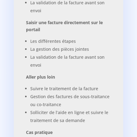
La validation de la facture avant son
envoi
Saisir une facture directement sur le
portail
Les différentes étapes
La gestion des pièces jointes
La validation de la facture avant son
envoi
Aller plus loin
Suivre le traitement de la facture
Gestion des factures de sous-traitance
ou co-traitance
Solliciter de l’aide en ligne et suivre le
traitement de sa demande
Cas pratique