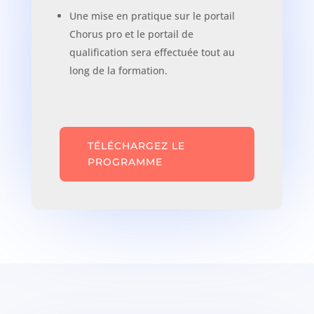
Une mise en pratique sur le portail
Chorus pro et le portail de
qualification sera effectuée tout au
long de la formation.
TÉLÉCHARGEZ LE
PROGRAMME