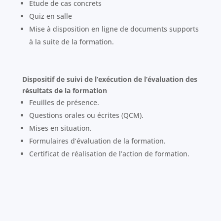
Etude de cas concrets
Quiz en salle
Mise à disposition en ligne de documents supports
à la suite de la formation.
Dispositif de suivi de l’exécution de l’évaluation des
résultats de la formation
Feuilles de présence.
Questions orales ou écrites (QCM).
Mises en situation.
Formulaires d’évaluation de la formation.
Certificat de réalisation de l’action de formation.