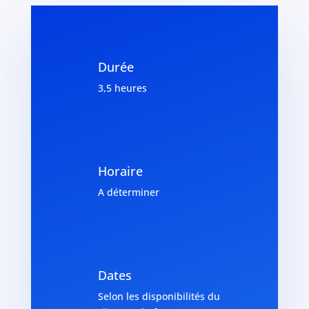
Durée
3,5 heures
Horaire
A déterminer
Dates
Selon les disponibilités du