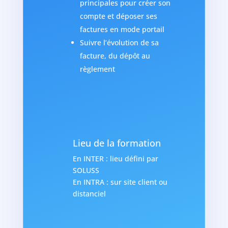
principales pour créer son
compte et déposer ses
factures en mode portail
Suivre l’évolution de sa
facture, du dépôt au
règlement
Lieu de la formation
En INTER : lieu défini par
SOLUSS
En INTRA : sur site client ou
distanciel