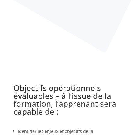
Objectifs opérationnels
évaluables – à l’issue de la
formation, l’apprenant sera
capable de :
Identifier les enjeux et objectifs de la