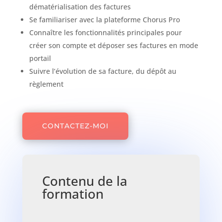
dématérialisation des factures
Se familiariser avec la plateforme Chorus Pro
Connaître les fonctionnalités principales pour
créer son compte et déposer ses factures en mode
portail
Suivre l’évolution de sa facture, du dépôt au
règlement
CONTACTEZ-MOI
Contenu de la
formation