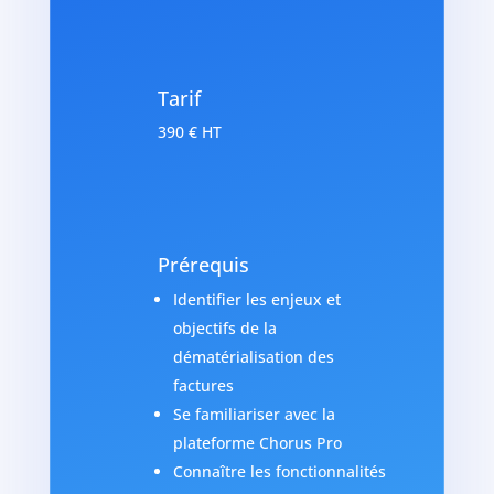
Tarif
390 € HT
Prérequis
Identifier les enjeux et
objectifs de la
dématérialisation des
factures
Se familiariser avec la
plateforme Chorus Pro
Connaître les fonctionnalités