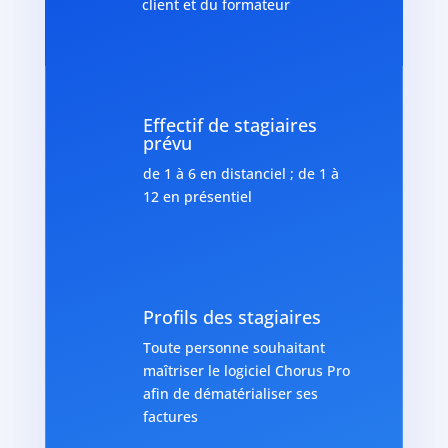
client et du formateur
Effectif de stagiaires
prévu
de 1 à 6 en distanciel ; de 1 à
12 en présentiel
Profils des stagiaires
Toute personne souhaitant
maîtriser le logiciel Chorus Pro
afin de dématérialiser ses
factures