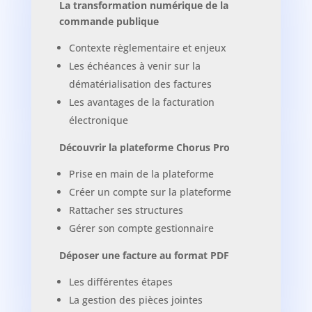
La transformation numérique de la
commande publique
Contexte règlementaire et enjeux
Les échéances à venir sur la
dématérialisation des factures
Les avantages de la facturation
électronique
Découvrir la plateforme Chorus Pro
Prise en main de la plateforme
Créer un compte sur la plateforme
Rattacher ses structures
Gérer son compte gestionnaire
Déposer une facture au format PDF
Les différentes étapes
La gestion des pièces jointes