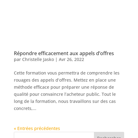
Répondre efficacement aux appels d’offres
par
Christelle Jasko
|
Avr 26, 2022
Cette formation vous permettra de comprendre les
rouages des appels d’offres. Mettez en place une
méthode efficace pour préparer une réponse de
qualité pour convaincre l’acheteur public. Tout le
long de la formation, nous travaillons sur des cas
concrets,...
« Entrées précédentes